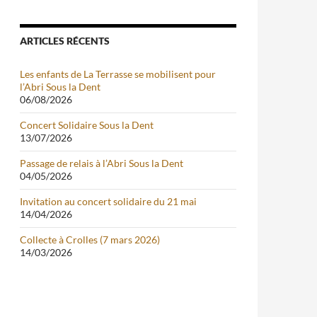
ARTICLES RÉCENTS
Les enfants de La Terrasse se mobilisent pour
l’Abri Sous la Dent
06/08/2026
Concert Solidaire Sous la Dent
13/07/2026
Passage de relais à l’Abri Sous la Dent
04/05/2026
Invitation au concert solidaire du 21 mai
14/04/2026
Collecte à Crolles (7 mars 2026)
14/03/2026