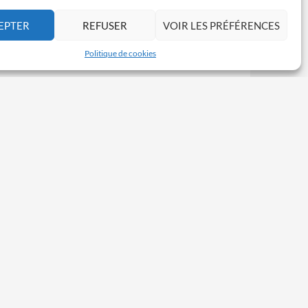
EPTER
REFUSER
VOIR LES PRÉFÉRENCES
Politique de cookies