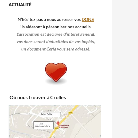
ACTUALITÉ
N’hésitez pas à nous adresser vos
DONS
ils aideront à pérenniser nos accueils.
L’association est déclarée d’intérêt général,
vos dons seront déductibles de vos impôts,
un document Cerfa vous sera adressé.
Où nous trouver à Crolles