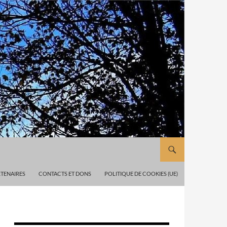
TENAIRES
CONTACTS ET DONS
POLITIQUE DE COOKIES (UE)