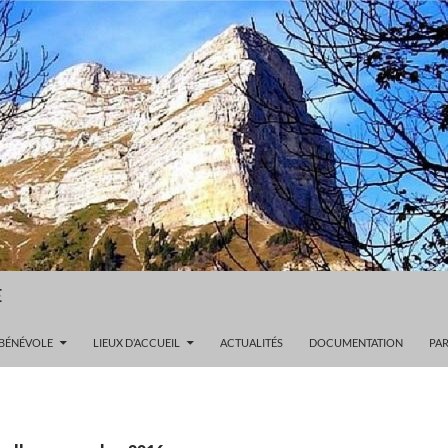
E
 BÉNÉVOLE
LIEUX D’ACCUEIL
ACTUALITÉS
DOCUMENTATION
PAR