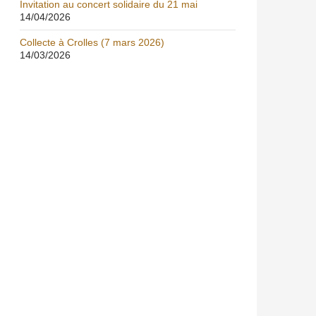
Invitation au concert solidaire du 21 mai
14/04/2026
Collecte à Crolles (7 mars 2026)
14/03/2026