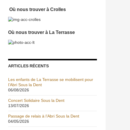
Où nous trouver à Crolles
Où nous trouver à La Terrasse
ARTICLES RÉCENTS
Les enfants de La Terrasse se mobilisent pour
l’Abri Sous la Dent
06/08/2026
Concert Solidaire Sous la Dent
13/07/2026
Passage de relais à l’Abri Sous la Dent
04/05/2026