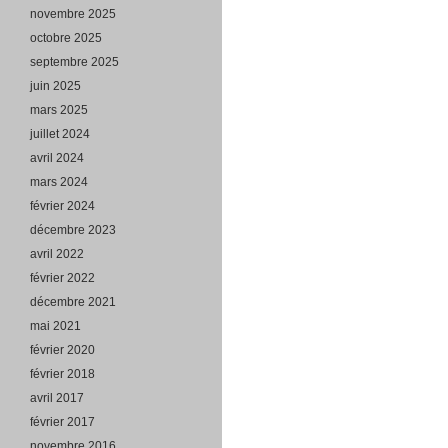
novembre 2025
octobre 2025
septembre 2025
juin 2025
mars 2025
juillet 2024
avril 2024
mars 2024
février 2024
décembre 2023
avril 2022
février 2022
décembre 2021
mai 2021
février 2020
février 2018
avril 2017
février 2017
novembre 2016