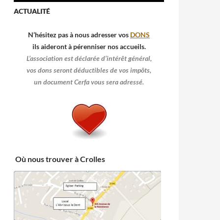
ACTUALITÉ
N’hésitez pas à nous adresser vos
DONS
ils aideront à pérenniser nos accueils.
L’association est déclarée d’intérêt général,
vos dons seront déductibles de vos impôts,
un document Cerfa vous sera adressé.
Où nous trouver à Crolles