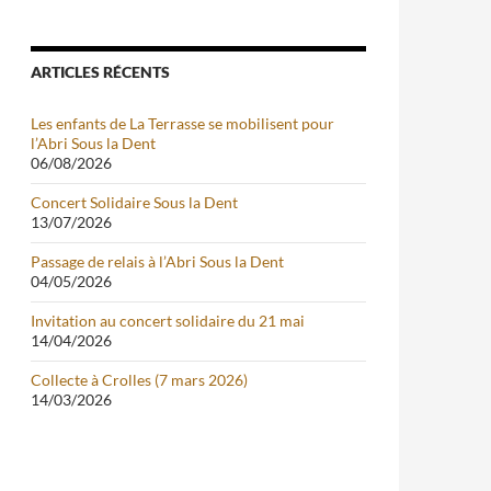
ARTICLES RÉCENTS
Les enfants de La Terrasse se mobilisent pour
l’Abri Sous la Dent
06/08/2026
Concert Solidaire Sous la Dent
13/07/2026
Passage de relais à l’Abri Sous la Dent
04/05/2026
Invitation au concert solidaire du 21 mai
14/04/2026
Collecte à Crolles (7 mars 2026)
14/03/2026