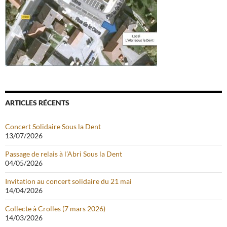
ARTICLES RÉCENTS
Concert Solidaire Sous la Dent
13/07/2026
Passage de relais à l’Abri Sous la Dent
04/05/2026
Invitation au concert solidaire du 21 mai
14/04/2026
Collecte à Crolles (7 mars 2026)
14/03/2026