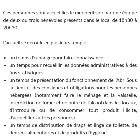
Ces personnes sont accueillies le mercredi soir par une équipe
de deux ou trois bénévoles présents dans le local de 18h30 à
20h30.
L’accueil se déroule en plusieurs temps:
un temps d’échange pour faire connaissance
un temps pour recueillir les données administratives à des
fins statistiques
un temps de présentation du fonctionnement de l’Abri Sous
la Dent et des consignes et obligations pour les personnes
hébergées (notamment faire le ménage et la vaisselle,
interdiction de fumer et de boire de l’alcool dans les locaux,
d’introduire ou de consommer tout produit illicite,
d’accueillir d’autres personnes)
un temps de distribution de draps et linge de toilette, de
denrées alimentaires et de produits d’hygiène