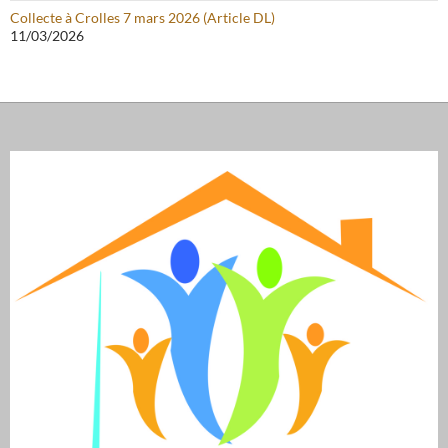
Collecte à Crolles 7 mars 2026 (Article DL)
11/03/2026