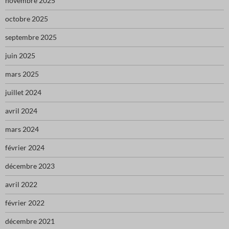
novembre 2025
octobre 2025
septembre 2025
juin 2025
mars 2025
juillet 2024
avril 2024
mars 2024
février 2024
décembre 2023
avril 2022
février 2022
décembre 2021