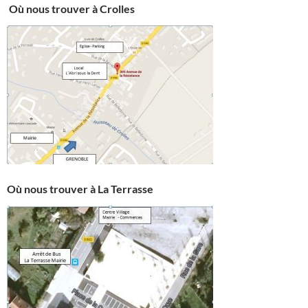
Où nous trouver à Crolles
Où nous trouver à La Terrasse