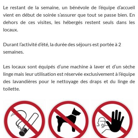
Le restant de la semaine, un bénévole de l’équipe d’accueil
vient en début de soirée s’assurer que tout se passe bien. En
dehors de ces visites, les hébergés restent seuls dans les
locaux.
Durant l’activité d’été, la durée des séjours est portée à 2
semaines.
Les locaux sont équipés d’une machine à laver et d’un sèche
linge mais leur utilisation est réservée exclusivement à l’équipe
des lavandières pour le nettoyage des draps et du linge de
toilette.