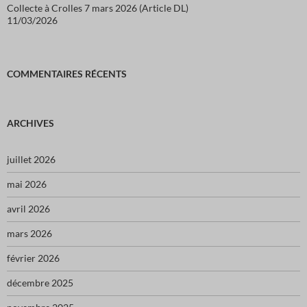
Collecte à Crolles 7 mars 2026 (Article DL)
11/03/2026
COMMENTAIRES RÉCENTS
ARCHIVES
juillet 2026
mai 2026
avril 2026
mars 2026
février 2026
décembre 2025