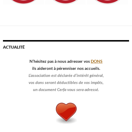
ACTUALITÉ
N’hésitez pas à nous adresser vos
DONS
ils aideront à pérenniser nos accueils.
L’association est déclarée d’intérêt général,
vos dons seront déductibles de vos impôts,
un document Cerfa vous sera adressé.