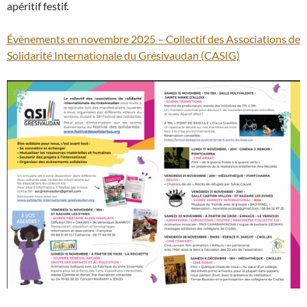
apéritif festif.
Évènements en novembre 2025 – Collectif des Associations de
Solidarité Internationale du Grésivaudan (CASIG)