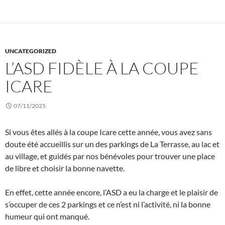
UNCATEGORIZED
L’ASD FIDÈLE À LA COUPE
ICARE
07/11/2025
Si vous êtes allés à la coupe Icare cette année, vous avez sans
doute été accueillis sur un des parkings de La Terrasse, au lac et
au village, et guidés par nos bénévoles pour trouver une place
de libre et choisir la bonne navette.
En effet, cette année encore, l’ASD a eu la charge et le plaisir de
s’occuper de ces 2 parkings et ce n’est ni l’activité, ni la bonne
humeur qui ont manqué.