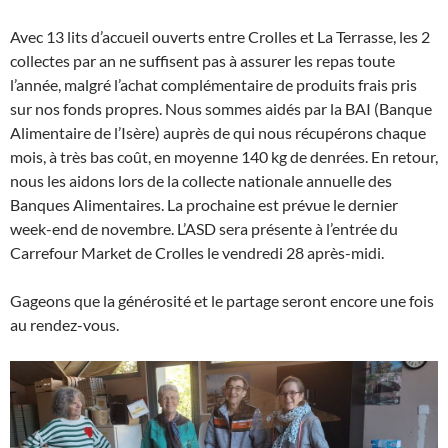
Avec 13 lits d’accueil ouverts entre Crolles et La Terrasse, les 2
collectes par an ne suffisent pas à assurer les repas toute
l’année, malgré l’achat complémentaire de produits frais pris
sur nos fonds propres. Nous sommes aidés par la BAI (Banque
Alimentaire de l’Isère) auprès de qui nous récupérons chaque
mois, à très bas coût, en moyenne 140 kg de denrées. En retour,
nous les aidons lors de la collecte nationale annuelle des
Banques Alimentaires. La prochaine est prévue le dernier
week-end de novembre. L’ASD sera présente à l’entrée du
Carrefour Market de Crolles le vendredi 28 après-midi.
Gageons que la générosité et le partage seront encore une fois
au rendez-vous.