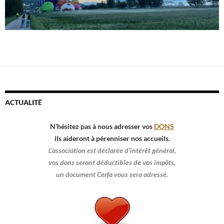
ACTUALITÉ
N’hésitez pas à nous adresser vos
DONS
ils aideront à pérenniser nos accueils.
L’association est déclarée d’intérêt général,
vos dons seront déductibles de vos impôts,
un document Cerfa vous sera adressé.