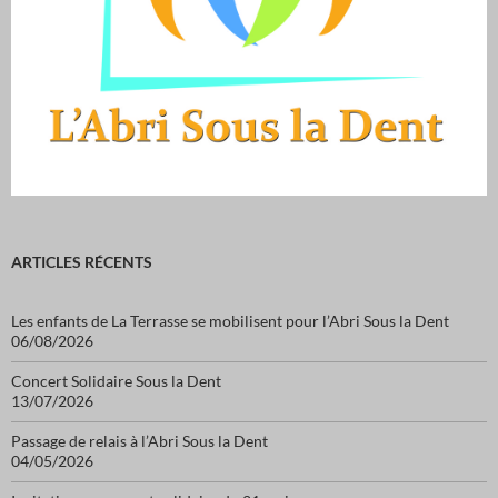
ARTICLES RÉCENTS
Les enfants de La Terrasse se mobilisent pour l’Abri Sous la Dent
06/08/2026
Concert Solidaire Sous la Dent
13/07/2026
Passage de relais à l’Abri Sous la Dent
04/05/2026