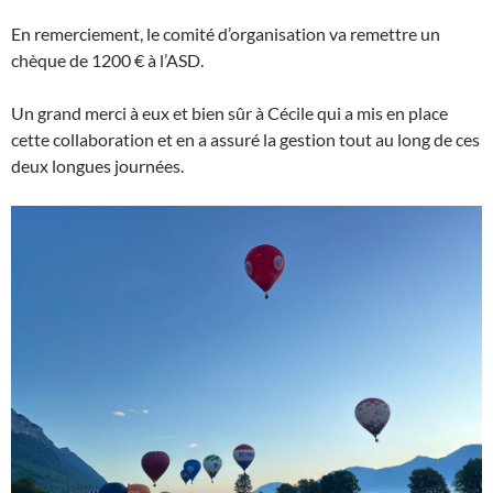
En remerciement, le comité d’organisation va remettre un
chèque de 1200 € à l’ASD.
Un grand merci à eux et bien sûr à Cécile qui a mis en place
cette collaboration et en a assuré la gestion tout au long de ces
deux longues journées.