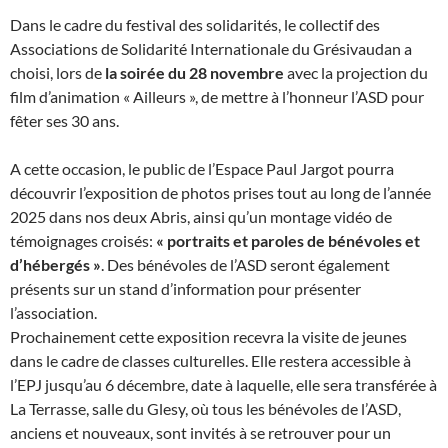
Dans le cadre du festival des solidarités, le collectif des
Associations de Solidarité Internationale du Grésivaudan a
choisi, lors de
la soirée du 28 novembre
avec la projection du
film d’animation « Ailleurs », de mettre à l’honneur l’ASD pour
fêter ses 30 ans.
A cette occasion, le public de l’Espace Paul Jargot pourra
découvrir l’exposition de photos prises tout au long de l’année
2025 dans nos deux Abris, ainsi qu’un montage vidéo de
témoignages croisés:
« portraits et paroles de bénévoles et
d’hébergés »
. Des bénévoles de l’ASD seront également
présents sur un stand d’information pour présenter
l’association.
Prochainement cette exposition recevra la visite de jeunes
dans le cadre de classes culturelles. Elle restera accessible à
l’EPJ jusqu’au 6 décembre, date à laquelle, elle sera transférée à
La Terrasse, salle du Glesy, où tous les bénévoles de l’ASD,
anciens et nouveaux, sont invités à se retrouver pour un