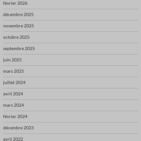
février 2026
décembre 2025
novembre 2025
octobre 2025
septembre 2025
juin 2025
mars 2025
juillet 2024
avril 2024
mars 2024
février 2024
décembre 2023
avril 2022