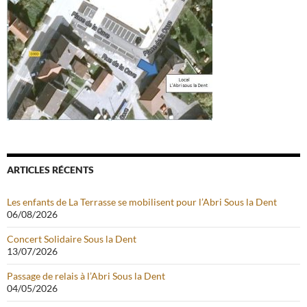
ARTICLES RÉCENTS
Les enfants de La Terrasse se mobilisent pour l’Abri Sous la Dent
06/08/2026
Concert Solidaire Sous la Dent
13/07/2026
Passage de relais à l’Abri Sous la Dent
04/05/2026