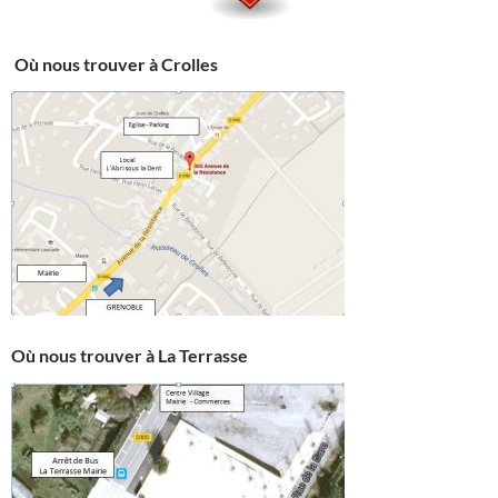
Où nous trouver à Crolles
Où nous trouver à La Terrasse