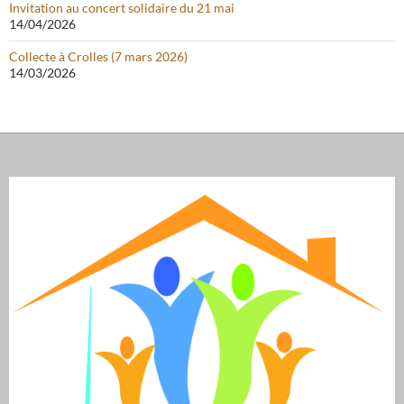
Invitation au concert solidaire du 21 mai
14/04/2026
Collecte à Crolles (7 mars 2026)
14/03/2026