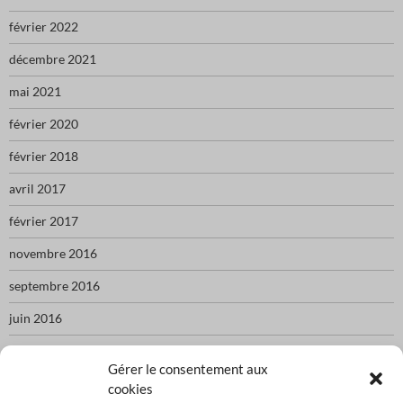
février 2022
décembre 2021
mai 2021
février 2020
février 2018
avril 2017
février 2017
novembre 2016
septembre 2016
juin 2016
mai 2016
Gérer le consentement aux
cookies