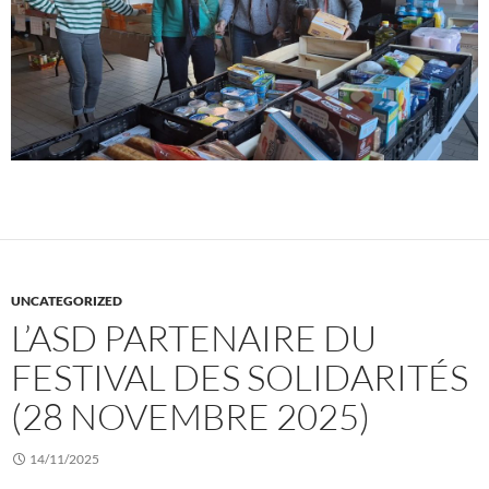
UNCATEGORIZED
L’ASD PARTENAIRE DU
FESTIVAL DES SOLIDARITÉS
(28 NOVEMBRE 2025)
14/11/2025