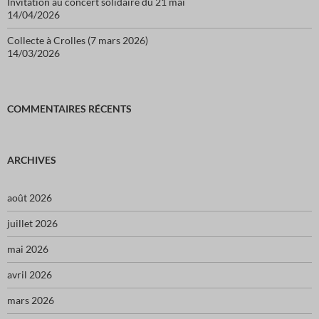
Invitation au concert solidaire du 21 mai
14/04/2026
Collecte à Crolles (7 mars 2026)
14/03/2026
COMMENTAIRES RÉCENTS
ARCHIVES
août 2026
juillet 2026
mai 2026
avril 2026
mars 2026