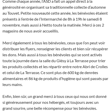
Comme chaque année, l’ASD a fait un appel direct à la
générosité en organisant sa traditionnelle collecte d’automne
au Touvet. Petite nouveauté cette année, les bénévoles étaient
présents à l’entrée de l’Intermarché de 8h à 19h le samedi 8
novembre, mais aussi à Netto toute la matinée. Merci à ces 2
magasins de nous avoir accueillis.
Merci également à tous les bénévoles, ceux que l’on peut voir
distribuer les flyers, renseigner les clients et bien sûr récupérer
les dons. Mais aussi à tous les bénévoles qui se sont activés
toute la journée dans la salle du Glésy à La Terrasse pour trier
les produits collectés et les répartir entre notre Abri de Crolles
et celui de La Terrasse. Ce sont plus de 600 kg de denrées
alimentaires et 86 kg de produits d’hygiène qui sont passés par
leurs mains.
Enfin, bien sûr, un grand merci à tous ceux qui nous ont donné
si généreusement pour nos hébergés, et toujours avec un
grand sourire, une belle récompense pour les bénévoles.