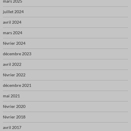
mars 2025
juillet 2024
avril 2024
mars 2024
février 2024
décembre 2023
avril 2022
février 2022
décembre 2021
mai 2021
février 2020
février 2018
avril 2017