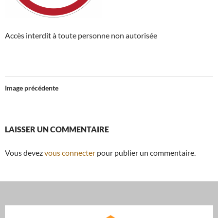
Accès interdit à toute personne non autorisée
Image précédente
LAISSER UN COMMENTAIRE
Vous devez
vous connecter
pour publier un commentaire.