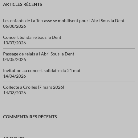
ARTICLES RÉCENTS
Les enfants de La Terrasse se mobilisent pour l’Abri Sous la Dent
06/08/2026
Concert Solidaire Sous la Dent
13/07/2026
Passage de relais à l’Abri Sous la Dent
04/05/2026
Invitation au concert solidaire du 21 mai
14/04/2026
Collecte à Crolles (7 mars 2026)
14/03/2026
COMMENTAIRES RÉCENTS