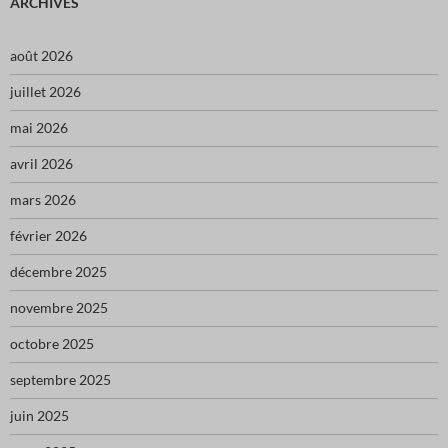
ARCHIVES
août 2026
juillet 2026
mai 2026
avril 2026
mars 2026
février 2026
décembre 2025
novembre 2025
octobre 2025
septembre 2025
juin 2025