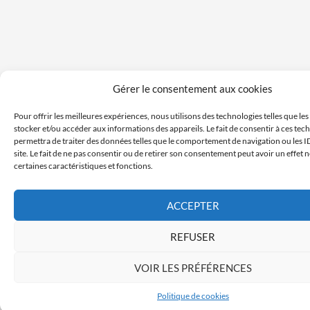
Gérer le consentement aux cookies
Pour offrir les meilleures expériences, nous utilisons des technologies telles que le
stocker et/ou accéder aux informations des appareils. Le fait de consentir à ces te
permettra de traiter des données telles que le comportement de navigation ou les I
site. Le fait de ne pas consentir ou de retirer son consentement peut avoir un effet n
certaines caractéristiques et fonctions.
ACCEPTER
REFUSER
VOIR LES PRÉFÉRENCES
Politique de cookies