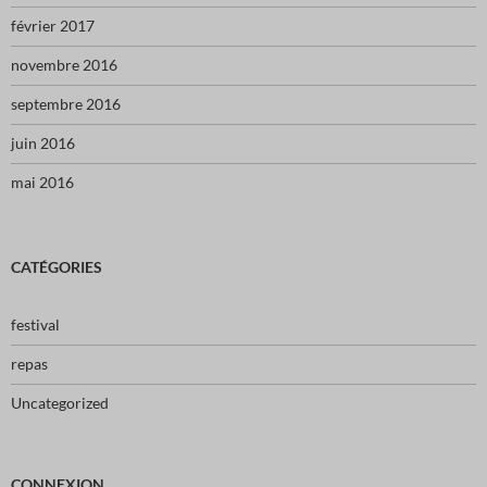
février 2017
novembre 2016
septembre 2016
juin 2016
mai 2016
CATÉGORIES
festival
repas
Uncategorized
CONNEXION