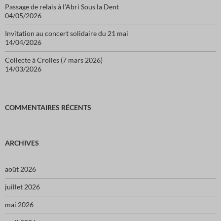
Passage de relais à l’Abri Sous la Dent
04/05/2026
Invitation au concert solidaire du 21 mai
14/04/2026
Collecte à Crolles (7 mars 2026)
14/03/2026
COMMENTAIRES RÉCENTS
ARCHIVES
août 2026
juillet 2026
mai 2026