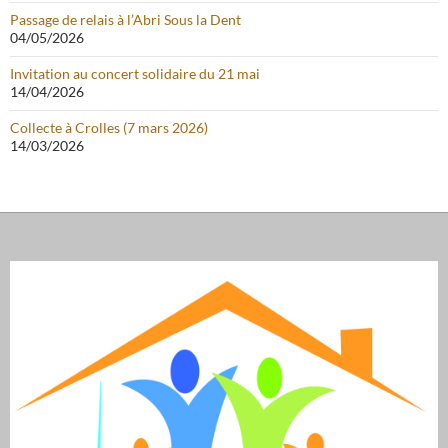
Passage de relais à l’Abri Sous la Dent
04/05/2026
Invitation au concert solidaire du 21 mai
14/04/2026
Collecte à Crolles (7 mars 2026)
14/03/2026