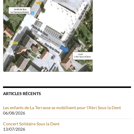
ARTICLES RÉCENTS
Les enfants de La Terrasse se mobilisent pour l’Abri Sous la Dent
06/08/2026
Concert Solidaire Sous la Dent
13/07/2026