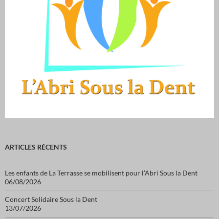
ARTICLES RÉCENTS
Les enfants de La Terrasse se mobilisent pour l’Abri Sous la Dent
06/08/2026
Concert Solidaire Sous la Dent
13/07/2026