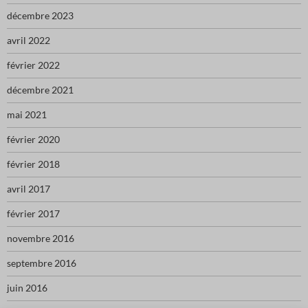
décembre 2023
avril 2022
février 2022
décembre 2021
mai 2021
février 2020
février 2018
avril 2017
février 2017
novembre 2016
septembre 2016
juin 2016