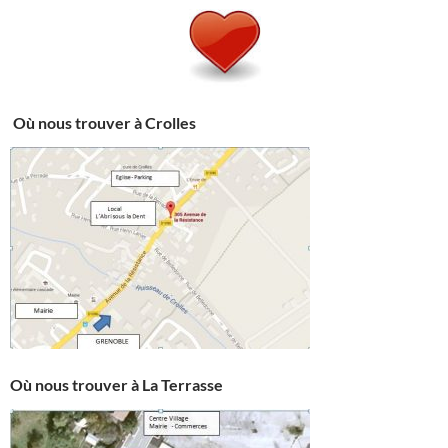
Où nous trouver à Crolles
Où nous trouver à La Terrasse