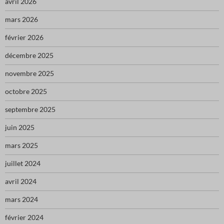
avril 2026
mars 2026
février 2026
décembre 2025
novembre 2025
octobre 2025
septembre 2025
juin 2025
mars 2025
juillet 2024
avril 2024
mars 2024
février 2024