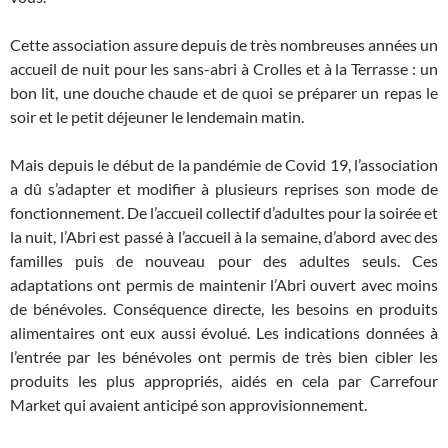
Cette association assure depuis de très nombreuses années un
accueil de nuit pour les sans-abri à Crolles et à la Terrasse : un
bon lit, une douche chaude et de quoi se préparer un repas le
soir et le petit déjeuner le lendemain matin.
Mais depuis le début de la pandémie de Covid 19, l’association
a dû s’adapter et modifier à plusieurs reprises son mode de
fonctionnement. De l’accueil collectif d’adultes pour la soirée et
la nuit, l’Abri est passé à l’accueil à la semaine, d’abord avec des
familles puis de nouveau pour des adultes seuls. Ces
adaptations ont permis de maintenir l’Abri ouvert avec moins
de bénévoles. Conséquence directe, les besoins en produits
alimentaires ont eux aussi évolué. Les indications données à
l’entrée par les bénévoles ont permis de très bien cibler les
produits les plus appropriés, aidés en cela par Carrefour
Market qui avaient anticipé son approvisionnement.