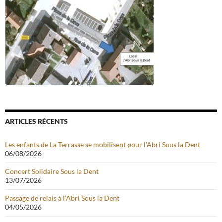
ARTICLES RÉCENTS
Les enfants de La Terrasse se mobilisent pour l’Abri Sous la Dent
06/08/2026
Concert Solidaire Sous la Dent
13/07/2026
Passage de relais à l’Abri Sous la Dent
04/05/2026