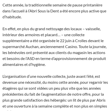
Cette année, la traditionnelle semaine de pause printanière
dans l’accueil à l’Abri Sous la Dent a été encore plus active que
d’habitude.
En effet, en plus du grand nettoyage des locaux – vaisselle,
intérieur des armoires et placard… – une collecte
supplémentaire a été organisée le 22 juin à Crolles devant le
supermarché Auchan, anciennement Casino. Toute la journée,
les bénévoles ont présenté aux clients du magasin les actions
et besoins de l’ASD en terme d’approvisionnement de produit
alimentaires et d’hygiène.
L’organisation d’une nouvelle collecte, juste avant l’été, est
devenue une nécessité, du moins cette année, pour regarnir les
étagères qui se sont vidées un peu plus vite que les années
précédentes du fait de l’augmentation de notre offre, pour la
plus grande satisfaction des hébergés: un lit de plus par Abris
et une ouverture à la semaine complète et non plus en simples