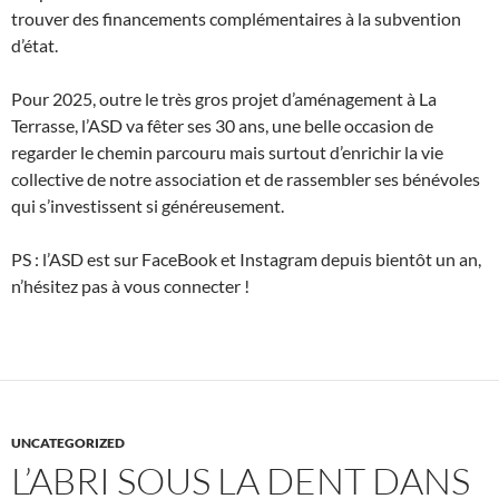
trouver des financements complémentaires à la subvention
d’état.
Pour 2025, outre le très gros projet d’aménagement à La
Terrasse, l’ASD va fêter ses 30 ans, une belle occasion de
regarder le chemin parcouru mais surtout d’enrichir la vie
collective de notre association et de rassembler ses bénévoles
qui s’investissent si généreusement.
PS : l’ASD est sur FaceBook et Instagram depuis bientôt un an,
n’hésitez pas à vous connecter !
UNCATEGORIZED
L’ABRI SOUS LA DENT DANS