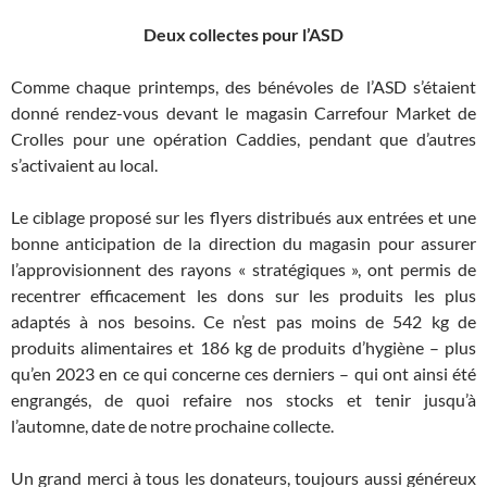
Deux collectes pour l’ASD
Comme chaque printemps, des bénévoles de l’ASD s’étaient
donné rendez-vous devant le magasin Carrefour Market de
Crolles pour une opération Caddies, pendant que d’autres
s’activaient au local.
Le ciblage proposé sur les flyers distribués aux entrées et une
bonne anticipation de la direction du magasin pour assurer
l’approvisionnent des rayons « stratégiques », ont permis de
recentrer efficacement les dons sur les produits les plus
adaptés à nos besoins. Ce n’est pas moins de 542 kg de
produits alimentaires et 186 kg de produits d’hygiène – plus
qu’en 2023 en ce qui concerne ces derniers – qui ont ainsi été
engrangés, de quoi refaire nos stocks et tenir jusqu’à
l’automne, date de notre prochaine collecte.
Un grand merci à tous les donateurs, toujours aussi généreux