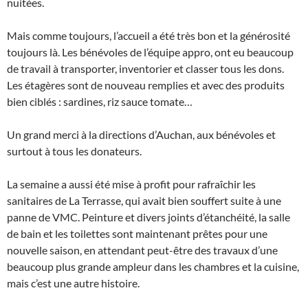
nuitées.
Mais comme toujours, l’accueil a été très bon et la générosité
toujours là. Les bénévoles de l’équipe appro, ont eu beaucoup
de travail à transporter, inventorier et classer tous les dons.
Les étagères sont de nouveau remplies et avec des produits
bien ciblés : sardines, riz sauce tomate…
Un grand merci à la directions d’Auchan, aux bénévoles et
surtout à tous les donateurs.
La semaine a aussi été mise à profit pour rafraîchir les
sanitaires de La Terrasse, qui avait bien souffert suite à une
panne de VMC. Peinture et divers joints d’étanchéité, la salle
de bain et les toilettes sont maintenant prêtes pour une
nouvelle saison, en attendant peut-être des travaux d’une
beaucoup plus grande ampleur dans les chambres et la cuisine,
mais c’est une autre histoire.