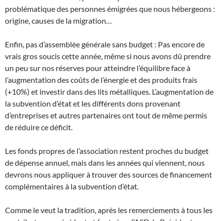
problématique des personnes émigrées que nous hébergeons :
origine, causes de la migration…
Enfin, pas d’assemblée générale sans budget : Pas encore de
vrais gros soucis cette année, même si nous avons dû prendre
un peu sur nos réserves pour atteindre l’équilibre face à
l’augmentation des coûts de l’énergie et des produits frais
(+10%) et investir dans des lits métalliques. L’augmentation de
la subvention d’état et les différents dons provenant
d’entreprises et autres partenaires ont tout de même permis
de réduire ce déficit.
Les fonds propres de l’association restent proches du budget
de dépense annuel, mais dans les années qui viennent, nous
devrons nous appliquer à trouver des sources de financement
complémentaires à la subvention d’état.
Comme le veut la tradition, après les remerciements à tous les