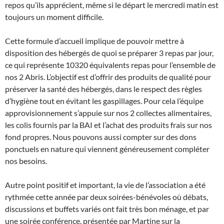
repos qu’ils apprécient, même si le départ le mercredi matin est
toujours un moment difficile.
Cette formule d’accueil implique de pouvoir mettre à
disposition des hébergés de quoi se préparer 3 repas par jour,
ce qui représente 10320 équivalents repas pour l’ensemble de
nos 2 Abris. L’objectif est d’offrir des produits de qualité pour
préserver la santé des hébergés, dans le respect des règles
d’hygiène tout en évitant les gaspillages. Pour cela l’équipe
approvisionnement s’appuie sur nos 2 collectes alimentaires,
les colis fournis par la BAI et l’achat des produits frais sur nos
fond propres. Nous pouvons aussi compter sur des dons
ponctuels en nature qui viennent généreusement compléter
nos besoins.
Autre point positif et important, la vie de l’association a été
rythmée cette année par deux soirées-bénévoles où débats,
discussions et buffets variés ont fait très bon ménage, et par
une soirée conférence, présentée par Martine sur la