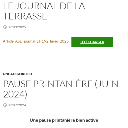
LE JOURNAL DE LA
TERRASSE
02/03/2025
Article_ASD_journal-LT-192_hiver-2025
TÉLÉCHARGER
UNCATEGORIZED
PAUSE PRINTANIÈRE (JUIN
2024)
09/07/2024
Une pause printanière bien active