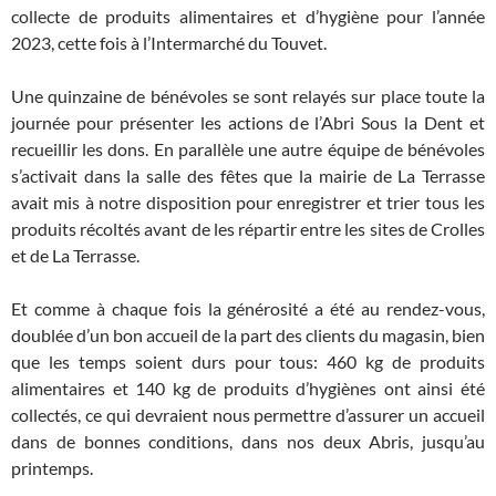
collecte de produits alimentaires et d’hygiène pour l’année
2023, cette fois à l’Intermarché du Touvet.
Une quinzaine de bénévoles se sont relayés sur place toute la
journée pour présenter les actions de l’Abri Sous la Dent et
recueillir les dons. En parallèle une autre équipe de bénévoles
s’activait dans la salle des fêtes que la mairie de La Terrasse
avait mis à notre disposition pour enregistrer et trier tous les
produits récoltés avant de les répartir entre les sites de Crolles
et de La Terrasse.
Et comme à chaque fois la générosité a été au rendez-vous,
doublée d’un bon accueil de la part des clients du magasin, bien
que les temps soient durs pour tous: 460 kg de produits
alimentaires et 140 kg de produits d’hygiènes ont ainsi été
collectés, ce qui devraient nous permettre d’assurer un accueil
dans de bonnes conditions, dans nos deux Abris, jusqu’au
printemps.