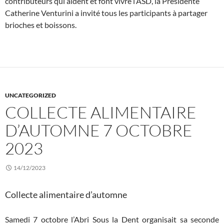
contributeurs qui aident et font vivre l’ASD, la Présidente
Catherine Venturini a invité tous les participants à partager
brioches et boissons.
UNCATEGORIZED
COLLECTE ALIMENTAIRE
D’AUTOMNE 7 OCTOBRE
2023
14/12/2023
Collecte alimentaire d’automne
Samedi 7 octobre l’Abri Sous la Dent organisait sa seconde