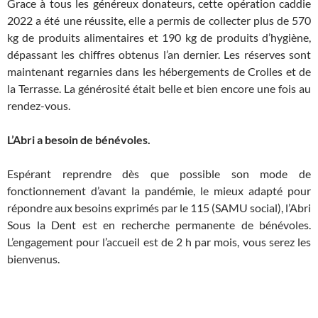
Grace à tous les généreux donateurs, cette opération caddie
2022 a été une réussite, elle a permis de collecter plus de 570
kg de produits alimentaires et 190 kg de produits d’hygiène,
dépassant les chiffres obtenus l’an dernier. Les réserves sont
maintenant regarnies dans les hébergements de Crolles et de
la Terrasse. La générosité était belle et bien encore une fois au
rendez-vous.
L’Abri a besoin de bénévoles.
Espérant reprendre dès que possible son mode de
fonctionnement d’avant la pandémie, le mieux adapté pour
répondre aux besoins exprimés par le 115 (SAMU social), l’Abri
Sous la Dent est en recherche permanente de bénévoles.
L’engagement pour l’accueil est de 2 h par mois, vous serez les
bienvenus.