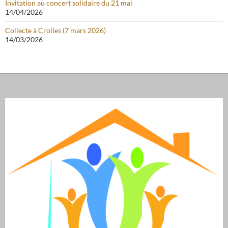
Invitation au concert solidaire du 21 mai
14/04/2026
Collecte à Crolles (7 mars 2026)
14/03/2026