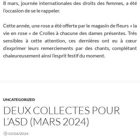
8 mars, journée internationales des droits des femmes, a été
l’occasion de se le rappeler.
Cette année, une rose a été offerte par le magasin de fleurs « la
vie en rose » de Crolles à chacune des dames présentes. Très
sensibles à cette attention, ces dernières ont eu à cœur
d’exprimer leurs remerciements par des chants, complétant
chaleureusement ainsi l’esprit festif du moment.
UNCATEGORIZED
DEUX COLLECTES POUR
L’ASD (MARS 2024)
05/04/2024