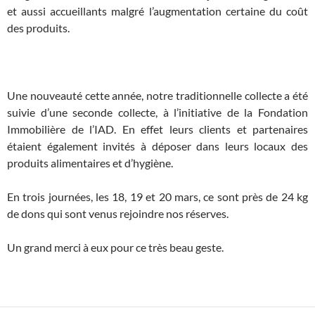
et aussi accueillants malgré l’augmentation certaine du coût
des produits.
Une nouveauté cette année, notre traditionnelle collecte a été
suivie d’une seconde collecte, à l’initiative de la Fondation
Immobilière de l’IAD. En effet leurs clients et partenaires
étaient également invités à déposer dans leurs locaux des
produits alimentaires et d’hygiène.
En trois journées, les 18, 19 et 20 mars, ce sont près de 24 kg
de dons qui sont venus rejoindre nos réserves.
Un grand merci à eux pour ce très beau geste.