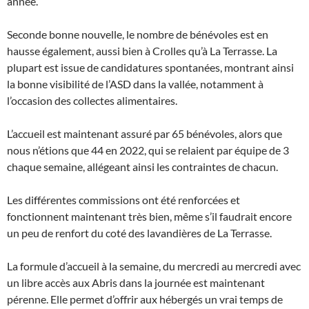
année.
Seconde bonne nouvelle, le nombre de bénévoles est en
hausse également, aussi bien à Crolles qu’à La Terrasse. La
plupart est issue de candidatures spontanées, montrant ainsi
la bonne visibilité de l’ASD dans la vallée, notamment à
l’occasion des collectes alimentaires.
L’accueil est maintenant assuré par 65 bénévoles, alors que
nous n’étions que 44 en 2022, qui se relaient par équipe de 3
chaque semaine, allégeant ainsi les contraintes de chacun.
Les différentes commissions ont été renforcées et
fonctionnent maintenant très bien, même s’il faudrait encore
un peu de renfort du coté des lavandières de La Terrasse.
La formule d’accueil à la semaine, du mercredi au mercredi avec
un libre accès aux Abris dans la journée est maintenant
pérenne. Elle permet d’offrir aux hébergés un vrai temps de