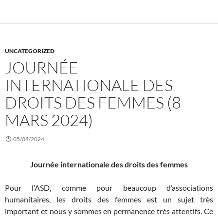
UNCATEGORIZED
JOURNÉE
INTERNATIONALE DES
DROITS DES FEMMES (8
MARS 2024)
05/04/2024
Journée internationale des droits des femmes
Pour l’ASD, comme pour beaucoup d’associations
humanitaires, les droits des femmes est un sujet très
important et nous y sommes en permanence très attentifs. Ce