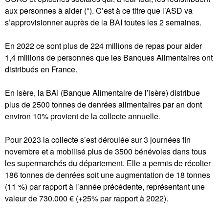
aux personnes à aider (*). C’est à ce titre que l’ASD va
s’approvisionner auprès de la BAI toutes les 2 semaines.
En 2022 ce sont plus de 224 millions de repas pour aider
1,4 millions de personnes que les Banques Alimentaires ont
distribués en France.
En Isère, la BAI (Banque Alimentaire de l’Isère) distribue
plus de 2500 tonnes de denrées alimentaires par an dont
environ 10% provient de la collecte annuelle
.
Pour 2023 la collecte s’est déroulée sur 3 journées fin
novembre et a mobilisé plus de 3500 bénévoles dans tous
les supermarchés du département. Elle a permis de récolter
186 tonnes de denrées soit une augmentation de 18 tonnes
(11 %) par rapport à l’année précédente, représentant une
valeur de 730.000 € (+25% par rapport à 2022).