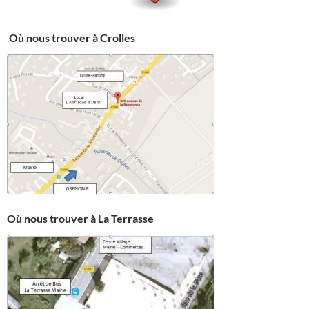
Où nous trouver à Crolles
Où nous trouver à La Terrasse