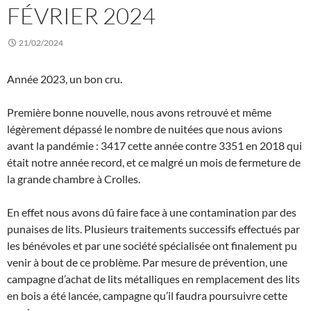
FÉVRIER 2024
21/02/2024
Année 2023, un bon cru.
Première bonne nouvelle, nous avons retrouvé et même
légèrement dépassé le nombre de nuitées que nous avions
avant la pandémie : 3417 cette année contre 3351 en 2018 qui
était notre année record, et ce malgré un mois de fermeture de
la grande chambre à Crolles.
En effet nous avons dû faire face à une contamination par des
punaises de lits. Plusieurs traitements successifs effectués par
les bénévoles et par une société spécialisée ont finalement pu
venir à bout de ce problème. Par mesure de prévention, une
campagne d’achat de lits métalliques en remplacement des lits
en bois a été lancée, campagne qu’il faudra poursuivre cette