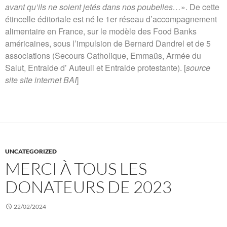
avant qu’ils ne soient jetés dans nos poubelles
…
». De cette
étincelle éditoriale est né le 1er réseau d’accompagnement
alimentaire en France, sur le modèle des Food Banks
américaines, sous l’impulsion de Bernard Dandrel et de 5
associations (Secours Catholique, Emmaüs, Armée du
Salut, Entraide d’ Auteuil et Entraide protestante). [
source
site site internet BAI
]
UNCATEGORIZED
MERCI À TOUS LES
DONATEURS DE 2023
22/02/2024