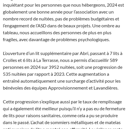
inquiétant pour les personnes que nous hébergeons, 2024 est
globalement une bonne année pour l’association avec un
nombre record de nuitées, pas de problèmes budgétaires et
l’engagement de l’ASD dans de beaux projets. Une ombre au
tableau, nous accueillons des personnes de plus en plus
fragiles, avec davantage de problèmes psychologiques.
L’ouverture d’un lit supplémentaire par Abri, passant à 7 lits à
Crolles et 6 lits à La Terrasse, nous a permis d’accueillir 589
personnes en 2024 sur 3952 nuitées, soit une progression de
535 nuitées par rapport à 2023. Cette augmentation a
entraîné automatiquement une surcharge d’activité pour les
bénévoles des équipes Approvisionnement et Lavandières.
Cette progression s’explique aussi par le taux de remplissage
qui a également été meilleur puisqu’il n’y a pas eu de fermeture
de lits pour raisons sanitaires, comme cela a pu se produire
dans le passé. L’achat de sommiers métalliques et de matelas