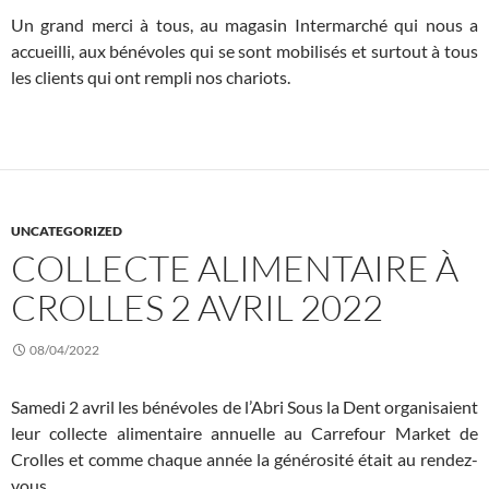
Un grand merci à tous, au magasin Intermarché qui nous a
accueilli, aux bénévoles qui se sont mobilisés et surtout à tous
les clients qui ont rempli nos chariots.
UNCATEGORIZED
COLLECTE ALIMENTAIRE À
CROLLES 2 AVRIL 2022
08/04/2022
Samedi 2 avril les bénévoles de l’Abri Sous la Dent organisaient
leur collecte alimentaire annuelle au Carrefour Market de
Crolles et comme chaque année la générosité était au rendez-
vous.