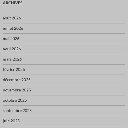
ARCHIVES
août 2026
juillet 2026
mai 2026
avril 2026
mars 2026
février 2026
décembre 2025
novembre 2025
octobre 2025
septembre 2025
juin 2025