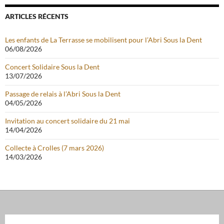
ARTICLES RÉCENTS
Les enfants de La Terrasse se mobilisent pour l’Abri Sous la Dent
06/08/2026
Concert Solidaire Sous la Dent
13/07/2026
Passage de relais à l’Abri Sous la Dent
04/05/2026
Invitation au concert solidaire du 21 mai
14/04/2026
Collecte à Crolles (7 mars 2026)
14/03/2026