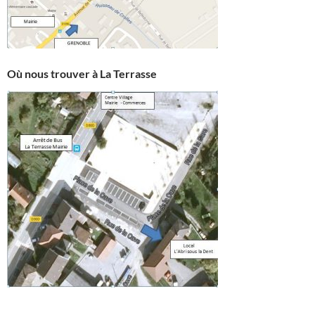
Où nous trouver à La Terrasse