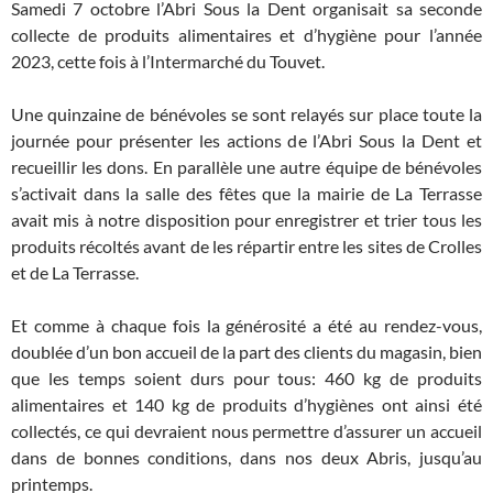
Samedi 7 octobre l’Abri Sous la Dent organisait sa seconde
collecte de produits alimentaires et d’hygiène pour l’année
2023, cette fois à l’Intermarché du Touvet.
Une quinzaine de bénévoles se sont relayés sur place toute la
journée pour présenter les actions de l’Abri Sous la Dent et
recueillir les dons. En parallèle une autre équipe de bénévoles
s’activait dans la salle des fêtes que la mairie de La Terrasse
avait mis à notre disposition pour enregistrer et trier tous les
produits récoltés avant de les répartir entre les sites de Crolles
et de La Terrasse.
Et comme à chaque fois la générosité a été au rendez-vous,
doublée d’un bon accueil de la part des clients du magasin, bien
que les temps soient durs pour tous: 460 kg de produits
alimentaires et 140 kg de produits d’hygiènes ont ainsi été
collectés, ce qui devraient nous permettre d’assurer un accueil
dans de bonnes conditions, dans nos deux Abris, jusqu’au
printemps.