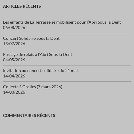
ARTICLES RÉCENTS
Les enfants de La Terrasse se mobilisent pour l’Abri Sous la Dent
06/08/2026
Concert Solidaire Sous la Dent
13/07/2026
Passage de relais à l’Abri Sous la Dent
04/05/2026
Invitation au concert solidaire du 21 mai
14/04/2026
Collecte à Crolles (7 mars 2026)
14/03/2026
COMMENTAIRES RÉCENTS