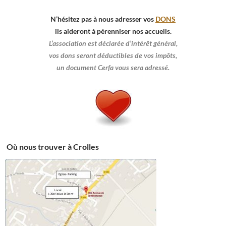
N’hésitez pas à nous adresser vos
DONS
ils aideront à pérenniser nos accueils.
L’association est déclarée d’intérêt général,
vos dons seront déductibles de vos impôts,
un document Cerfa vous sera adressé.
Où nous trouver à Crolles