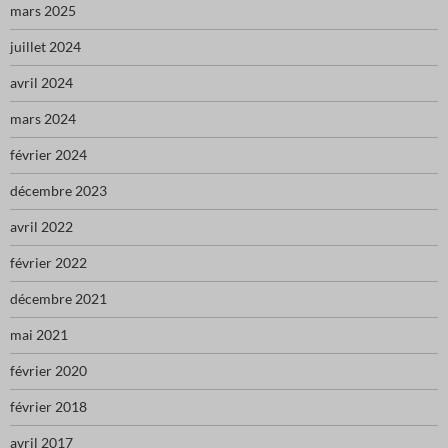
mars 2025
juillet 2024
avril 2024
mars 2024
février 2024
décembre 2023
avril 2022
février 2022
décembre 2021
mai 2021
février 2020
février 2018
avril 2017